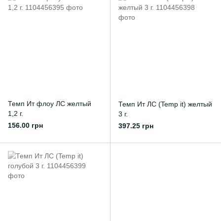
Темп Ит флоу ЛС желтый
Темп Ит ЛС (Temp it) желтый
1,2 г.
3 г.
156.00 грн
397.25 грн