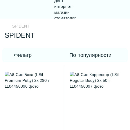
SPIDENT
SPIDENT
Фильтр
По популярности