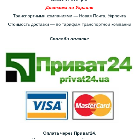
Доставка по Украине
Транспортными компаниями — Новая Почта, Укрпочта
Стоимость доставки — по тарифам транспортной компании
Способи оплати:
Оплата через Приват24
.