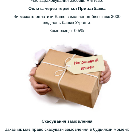
Час зараховування засобів: миттєво.
Оплата через термінал Приватбанка
Ви можете оплатити Ваше замовлення більш ніж 3000
відділень банків України.
Композиція: 0.5%.
Скасування замовлення
Заказчик має право скасувати замовлення в будь-який момент,