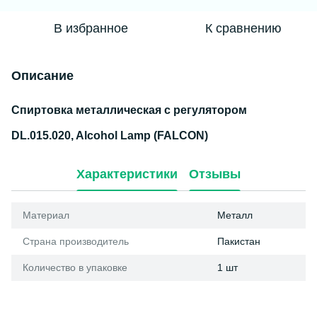
В избранное
К сравнению
Описание
Спиртовка металлическая с регулятором
DL.015.020, Alcohol Lamp (FALCON)
Характеристики
Отзывы
Материал
Металл
Страна производитель
Пакистан
Количество в упаковке
1 шт