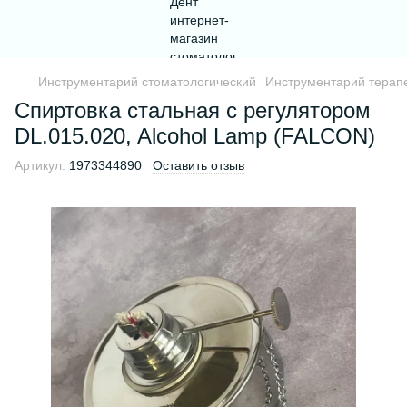
Инструментарий стоматологический
Инструментарий терапе
Спиртовка стальная с регулятором
DL.015.020, Alcohol Lamp (FALCON)
Артикул:
1973344890
Оставить отзыв