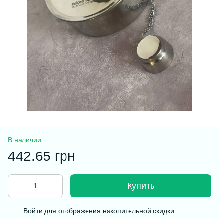
В наличии
442.65 грн
Купить
Войти
для отображения накопительной скидки
%