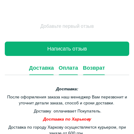
Добавьте первый отзыв
Написать отзыв
Доставка
Оплата
Возврат
Доставка:
После оформления заказа наш менеджер Вам перезвонит и
уточнит детали заказа, способ и сроки доставки.
Доставку оплачивает Покупатель.
Доставка по Харькову
Доставка по городу Харкову осуществляется курьером, при
заказе от 600 грн.