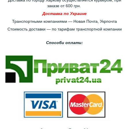
Доставка по городу Харкову осуществляется курьером, при
заказе от 600 грн.
Доставка по Украине
Транспортными компаниями — Новая Почта, Укрпочта
Стоимость доставки — по тарифам транспортной компании
Способи оплати: