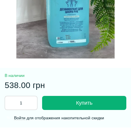
В наличии
538.00 грн
Купить
Войти
для отображения накопительной скидки
%