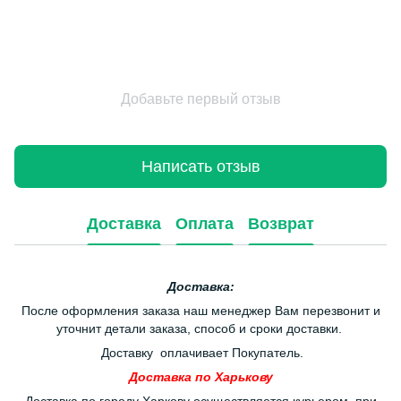
Добавьте первый отзыв
Написать отзыв
Доставка
Оплата
Возврат
Доставка:
После оформления заказа наш менеджер Вам перезвонит и
уточнит детали заказа, способ и сроки доставки.
Доставку оплачивает Покупатель.
Доставка по Харькову