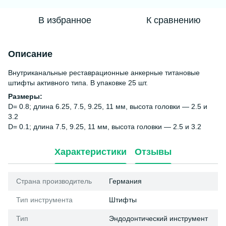
В избранное
К сравнению
Описание
Внутриканальные реставрационные анкерные титановые
штифты активного типа. В упаковке 25 шт.
Размеры:
D= 0.8; длина 6.25, 7.5, 9.25, 11 мм, высота головки — 2.5 и
3.2
D= 0.1; длина 7.5, 9.25, 11 мм, высота головки — 2.5 и 3.2
Характеристики
Отзывы
Страна производитель
Германия
Тип инструмента
Штифты
Тип
Эндодонтический инструмент