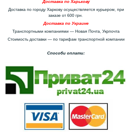
Доставка по Харькову
Доставка по городу Харкову осуществляется курьером, при
заказе от 600 грн.
Доставка по Украине
Транспортными компаниями — Новая Почта, Укрпочта
Стоимость доставки — по тарифам транспортной компании
Способи оплати: