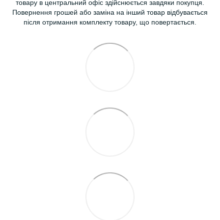
товару в центральний офіс здійснюється завдяки покупця.
Повернення грошей або заміна на інший товар відбувається
після отримання комплекту товару, що повертається.