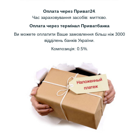
Оплата через Приват24
.
Час зараховування засобів: миттєво.
Оплата через термінал Приватбанка
Ви можете оплатити Ваше замовлення більш ніж 3000
відділень банків України.
Композиція: 0.5%.