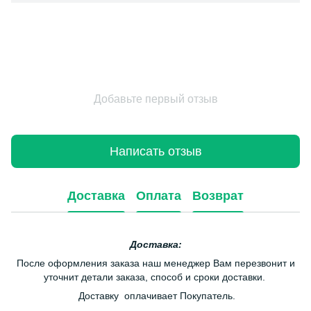
Добавьте первый отзыв
Написать отзыв
Доставка
Оплата
Возврат
Доставка:
После оформления заказа наш менеджер Вам перезвонит и
уточнит детали заказа, способ и сроки доставки.
Доставку оплачивает Покупатель.