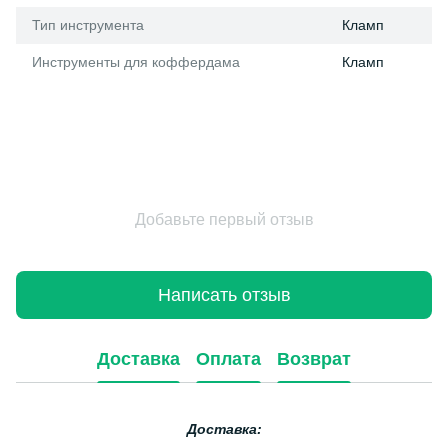
Тип инструмента
Кламп
Инструменты для коффердама
Кламп
Добавьте первый отзыв
Написать отзыв
Доставка
Оплата
Возврат
Доставка: