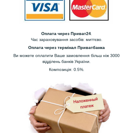
Оплата через Приват24
.
Час зараховування засобів: миттєво.
Оплата через термінал Приватбанка
Ви можете оплатити Ваше замовлення більш ніж 3000
відділень банків України.
Композиція: 0.5%.