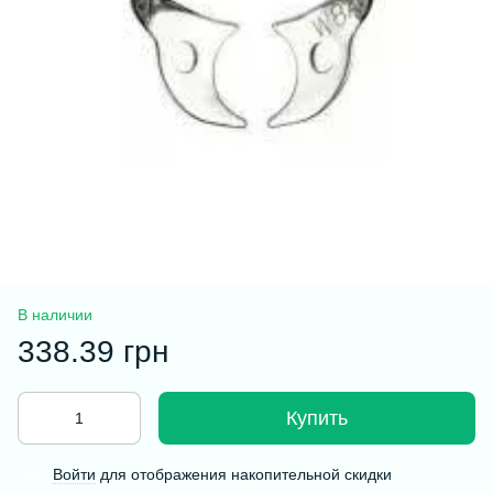
В наличии
338.39 грн
Купить
Войти
для отображения накопительной скидки
%