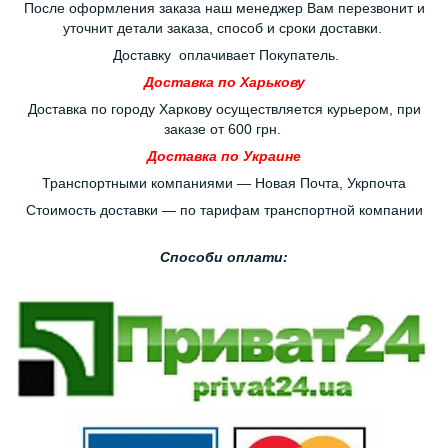
После оформления заказа наш менеджер Вам перезвонит и
уточнит детали заказа, способ и сроки доставки.
Доставку оплачивает Покупатель.
Доставка по Харькову
Доставка по городу Харкову осуществляется курьером, при
заказе от 600 грн.
Доставка по Украине
Транспортными компаниями — Новая Почта, Укрпочта
Стоимость доставки — по тарифам транспортной компании
Способи оплати: