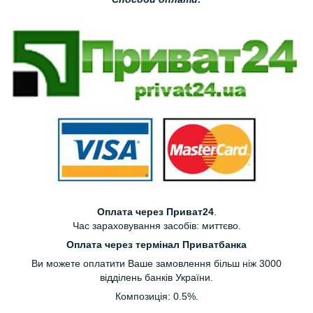
Оплата через Приват24
.
Час зараховування засобів: миттєво.
Оплата через термінал Приватбанка
Ви можете оплатити Ваше замовлення більш ніж 3000
відділень банків України.
Композиція: 0.5%.