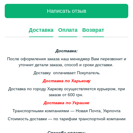
Написать отзыв
Доставка
Оплата
Возврат
Доставка:
После оформления заказа наш менеджер Вам перезвонит и
уточнит детали заказа, способ и сроки доставки.
Доставку оплачивает Покупатель.
Доставка по Харькову
Доставка по городу Харкову осуществляется курьером, при
заказе от 600 грн.
Доставка по Украине
Транспортными компаниями — Новая Почта, Укрпочта
Стоимость доставки — по тарифам транспортной компании
Способи оплати: