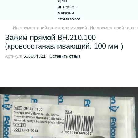
Инструментарий стоматологический
Инструментарий терапе
Зажим прямой BH.210.100
(кровоостанавливающий. 100 мм )
Артикул:
508694521
Оставить отзыв