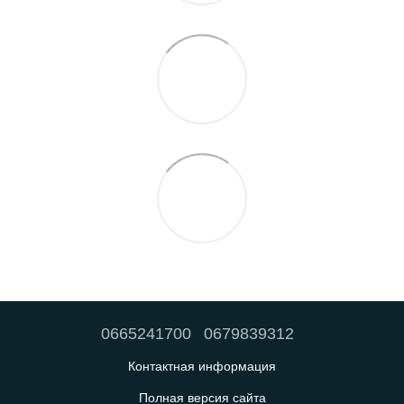
0665241700
0679839312
Контактная информация
Полная версия сайта