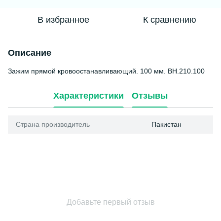
В избранное
К сравнению
Описание
Зажим прямой кровоостанавливающий. 100 мм. BH.210.100
Характеристики
Отзывы
Страна производитель
Пакистан
Добавьте первый отзыв