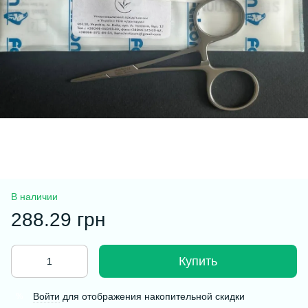
В наличии
288.29 грн
Купить
Войти
для отображения накопительной скидки
%