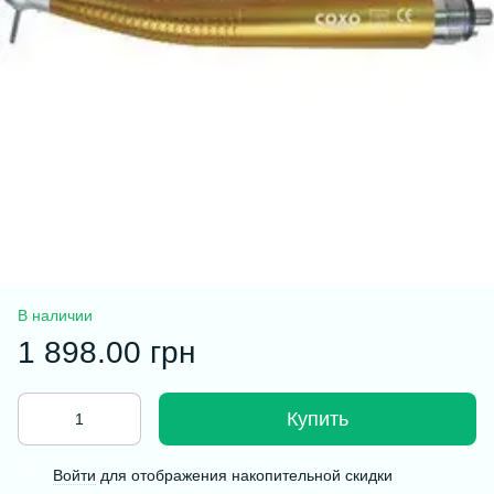
В наличии
1 898.00 грн
Купить
Войти
для отображения накопительной скидки
%