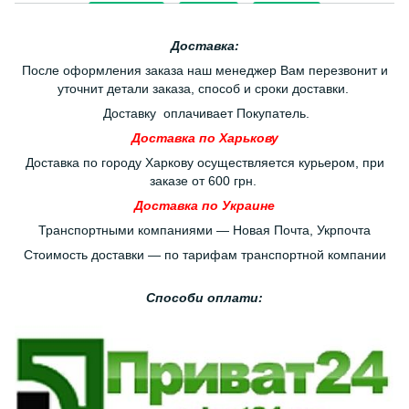
Доставка:
После оформления заказа наш менеджер Вам перезвонит и
уточнит детали заказа, способ и сроки доставки.
Доставку оплачивает Покупатель.
Доставка по Харькову
Доставка по городу Харкову осуществляется курьером, при
заказе от 600 грн.
Доставка по Украине
Транспортными компаниями — Новая Почта, Укрпочта
Стоимость доставки — по тарифам транспортной компании
Способи оплати: