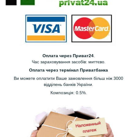
Оплата через Приват24
.
Час зараховування засобів: миттєво.
Оплата через термінал Приватбанка
Ви можете оплатити Ваше замовлення більш ніж 3000
відділень банків України.
Композиція: 0.5%.