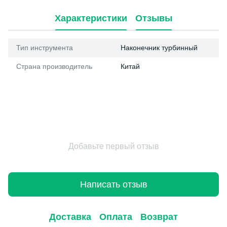
Характеристики
Отзывы
Тип инструмента
Наконечник турбинный
Страна производитель
Китай
Добавьте первый отзыв
Написать отзыв
Доставка
Оплата
Возврат