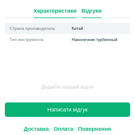
Характеристики
Відгуки
Страна производитель
Китай
Тип инструмента
Наконечник турбинный
Додайте перший відгук
Написати відгук
Доставка
Оплата
Повернення