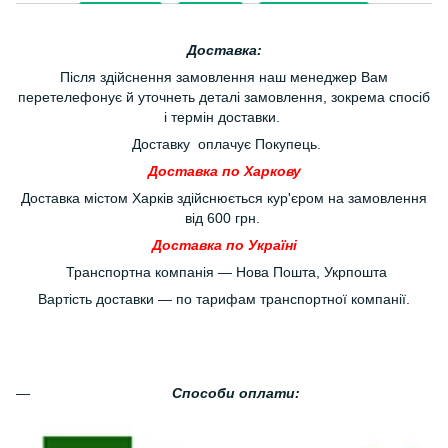
Доставка:
Після здійснення замовлення наш менеджер Вам
перетелефонує й уточнеть деталі замовлення, зокрема спосіб
і термін доставки.
Доставку оплачує Покупець.
Доставка по Харкову
Доставка містом Харків здійснюється кур'єром на замовлення
від 600 грн.
Доставка по Україні
Транспортна компанія — Нова Пошта, Укрпошта
Вартість доставки — по тарифам транспортної компанії.
Способи оплати: