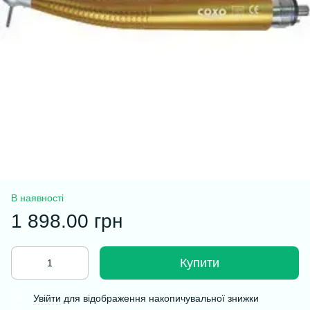
В наявності
1 898.00 грн
Купити
Увійти
для відображення накопичувальної знижки
%