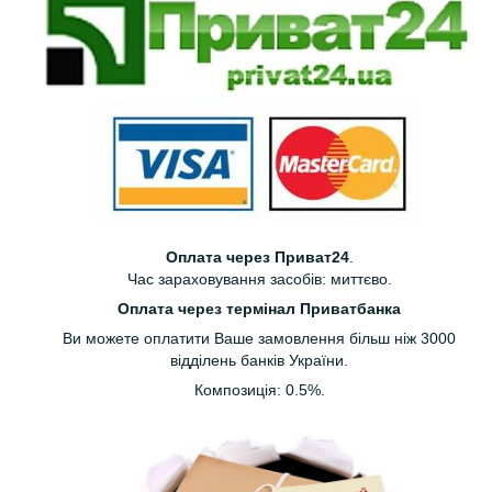
Оплата через Приват24
.
Час зараховування засобів: миттєво.
Оплата через термінал Приватбанка
Ви можете оплатити Ваше замовлення більш ніж 3000
відділень банків України.
Композиція: 0.5%.