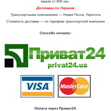
заказе от 600 грн.
Доставка по Украине
Транспортными компаниями — Новая Почта, Укрпочта
Стоимость доставки — по тарифам транспортной компании
Способи оплати:
Оплата через Приват24
.