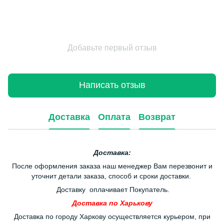
Добавьте первый отзыв
Написать отзыв
Доставка
Оплата
Возврат
Доставка:
После оформления заказа наш менеджер Вам перезвонит и
уточнит детали заказа, способ и сроки доставки.
Доставку оплачивает Покупатель.
Доставка по Харькову
Доставка по городу Харкову осуществляется курьером, при