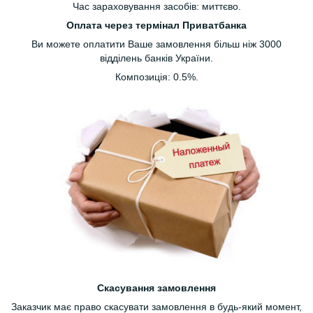
Час зараховування засобів: миттєво.
Оплата через термінал Приватбанка
Ви можете оплатити Ваше замовлення більш ніж 3000
відділень банків України.
Композиція: 0.5%.
Скасування замовлення
Заказчик має право скасувати замовлення в будь-який момент,