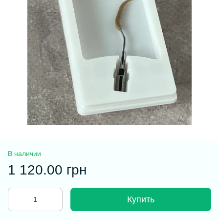
В наличии
1 120.00 грн
Купить