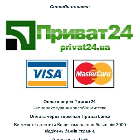
Способи оплати:
Оплата через Приват24
.
Час зараховування засобів: миттєво.
Оплата через термінал Приватбанка
Ви можете оплатити Ваше замовлення більш ніж 3000
відділень банків України.
Композиція: 0.5%.