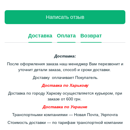
Написать отзыв
Доставка
Оплата
Возврат
Доставка:
После оформления заказа наш менеджер Вам перезвонит и
уточнит детали заказа, способ и сроки доставки.
Доставку оплачивает Покупатель.
Доставка по Харькову
Доставка по городу Харкову осуществляется курьером, при
заказе от 600 грн.
Доставка по Украине
Транспортными компаниями — Новая Почта, Укрпочта
Стоимость доставки — по тарифам транспортной компании