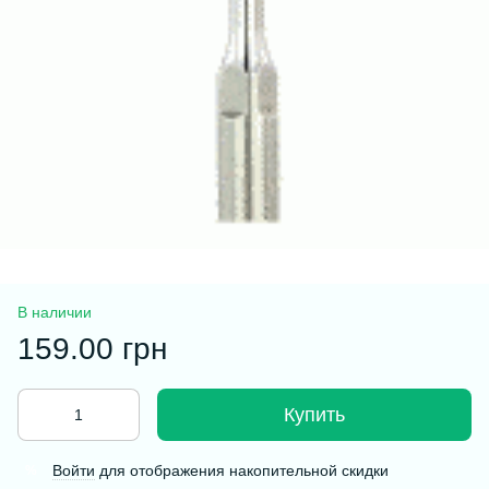
В наличии
159.00 грн
Купить
Войти
для отображения накопительной скидки
%