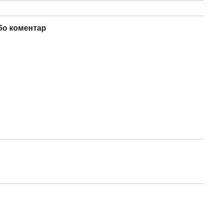
бо коментар