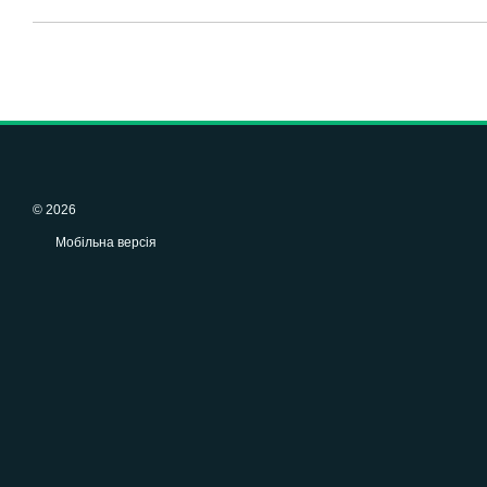
© 2026
Мобільна версія