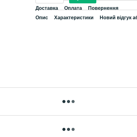
Доставка
Оплата
Повернення
Опис
Характеристики
Новий відгук а