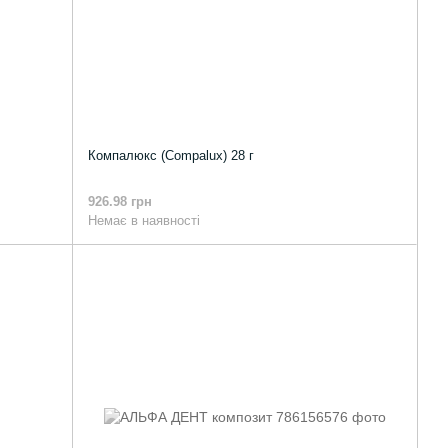
Компалюкс (Compalux) 28 г
926.98 грн
Немає в наявності