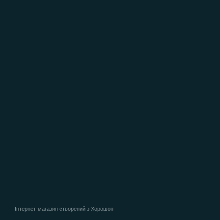
Інтернет-магазин створений з Хорошоп