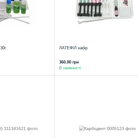
 30г
ЛАТЕФІЛ набір
360.00 грн
В наявності