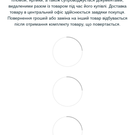
видаленими разом із товаром під час його купівлі. Доставка
товару в центральний офіс здійснюється завдяки покупця.
Повернення грошей або заміна на інший товар відбувається
після отримання комплекту товару, що повертається.