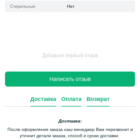
Стерильные
Нет
Добавьте первый отзыв
Написать отзыв
Доставка
Оплата
Возврат
Доставка:
После оформления заказа наш менеджер Вам перезвонит и
уточнит детали заказа, способ и сроки доставки.