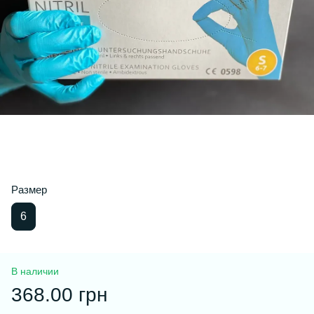
Размер
6
В наличии
368.00 грн