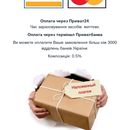
Оплата через Приват24
.
Час зараховування засобів: миттєво.
Оплата через термінал Приватбанка
Ви можете оплатити Ваше замовлення більш ніж 3000
відділень банків України.
Композиція: 0.5%.