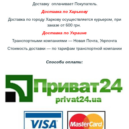
Доставку оплачивает Покупатель.
Доставка по Харькову
Доставка по городу Харкову осуществляется курьером, при
заказе от 600 грн.
Доставка по Украине
Транспортными компаниями — Новая Почта, Укрпочта
Стоимость доставки — по тарифам транспортной компании
Способи оплати: