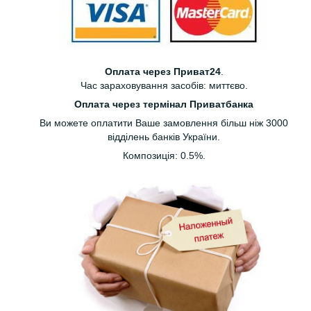
Оплата через Приват24
.
Час зараховування засобів: миттєво.
Оплата через термінал Приватбанка
Ви можете оплатити Ваше замовлення більш ніж 3000
відділень банків України.
Композиція: 0.5%.