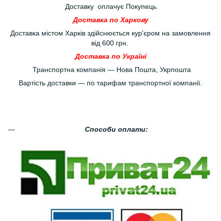
Доставку оплачує Покупець.
Доставка по Харкову
Доставка містом Харків здійснюється кур'єром на замовлення
від 600 грн.
Доставка по Україні
Транспортна компанія — Нова Пошта, Укрпошта
Вартість доставки — по тарифам транспортної компанії.
Способи оплати: