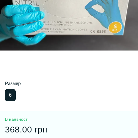
Размер
6
В наявності
368.00 грн