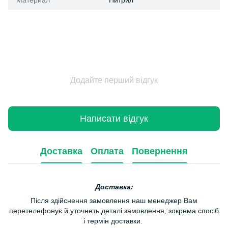
Материал
Нитрил
Додайте перший відгук
Написати відгук
Доставка
Оплата
Повернення
Доставка:
Після здійснення замовлення наш менеджер Вам
перетелефонує й уточнеть деталі замовлення, зокрема спосіб
і термін доставки.