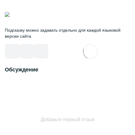
Подсказку можно задавать отдельно для каждой языковой
версии сайта.
Обсуждение
Добавьте первый отзыв