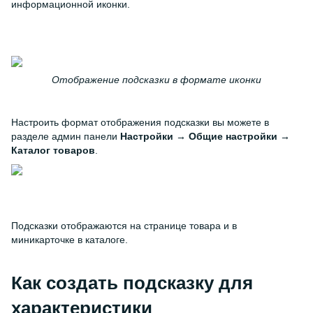
информационной иконки.
Отображение подсказки в формате иконки
Настроить формат отображения подсказки вы можете в
разделе админ панели
Настройки → Общие настройки →
Каталог товаров
.
Подсказки отображаются на странице товара и в
миникарточке в каталоге.
Как создать подсказку для
характеристики