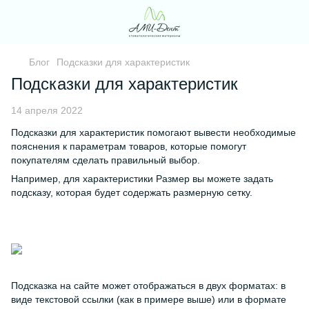
Блог
Подсказки для характеристик
Подсказки для характеристик
14 апреля 2022
Подсказки для характеристик помогают вывести необходимые
пояснения к параметрам товаров, которые помогут
покупателям сделать правильный выбор.
Например, для характеристики Размер вы можете задать
подсказу, которая будет содержать размерную сетку.
Подсказка на сайте может отображаться в двух форматах: в
виде текстовой ссылки (как в примере выше) или в формате