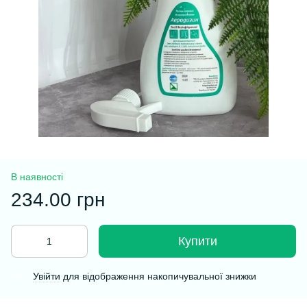
В наявності
234.00 грн
Купити
Увійти
для відображення накопичувальної знижки
%