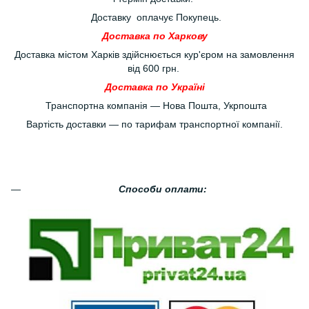
Доставку оплачує Покупець.
Доставка по Харкову
Доставка містом Харків здійснюється кур'єром на замовлення
від 600 грн.
Доставка по Україні
Транспортна компанія — Нова Пошта, Укрпошта
Вартість доставки — по тарифам транспортної компанії.
Способи оплати: