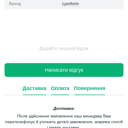
Бренд
Lysoform
Додайте перший відгук
Написати відгук
Доставка
Оплата
Повернення
Доставка:
Після здійснення замовлення наш менеджер Вам
перетелефонує й уточнеть деталі замовлення, зокрема спосіб
і термін доставки.