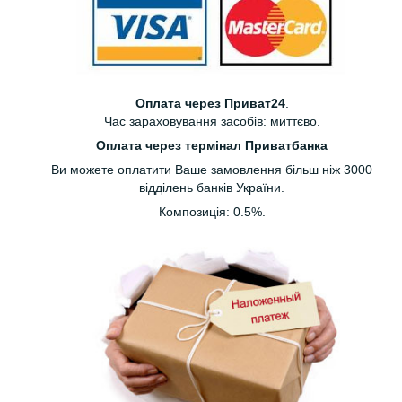
Оплата через Приват24
.
Час зараховування засобів: миттєво.
Оплата через термінал Приватбанка
Ви можете оплатити Ваше замовлення більш ніж 3000
відділень банків України.
Композиція: 0.5%.