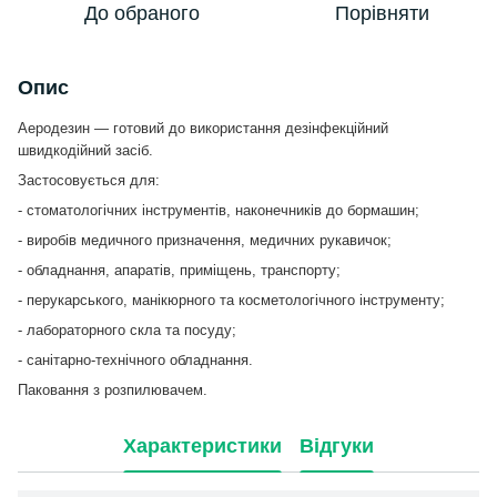
До обраного
Порівняти
Опис
Аеродезин — готовий до використання дезінфекційний
швидкодійний засіб.
Застосовується для:
- стоматологічних інструментів, наконечників до бормашин;
- виробів медичного призначення, медичних рукавичок;
- обладнання, апаратів, приміщень, транспорту;
- перукарського, манікюрного та косметологічного інструменту;
- лабораторного скла та посуду;
- санітарно-технічного обладнання.
Паковання з розпилювачем.
Характеристики
Відгуки