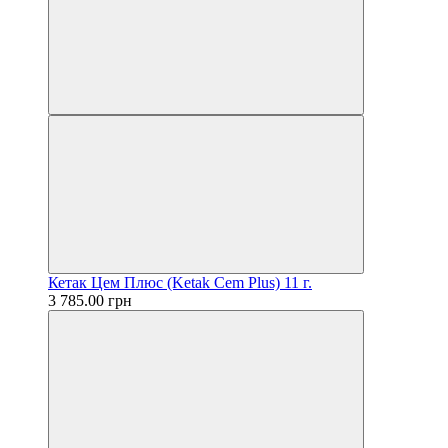
Кетак Цем Плюс (Ketak Cem Plus) 11 г.
3 785.00 грн