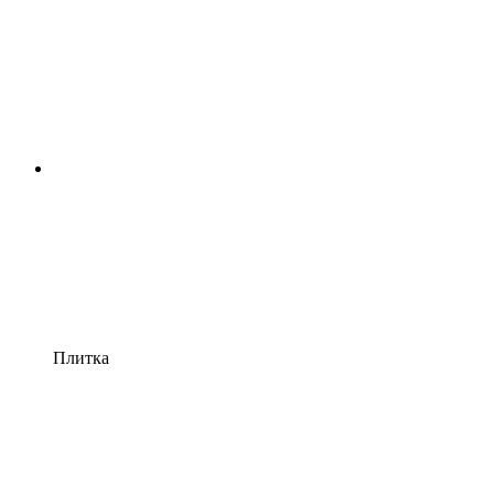
Плитка