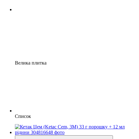
Велика плитка
Список