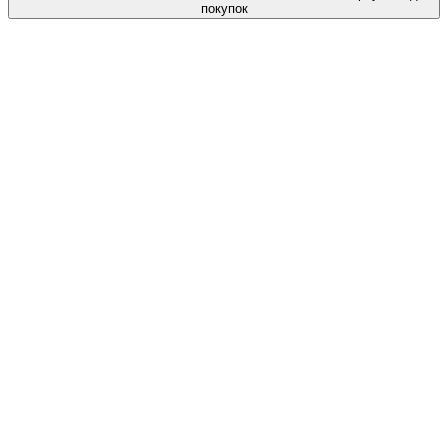
покупок