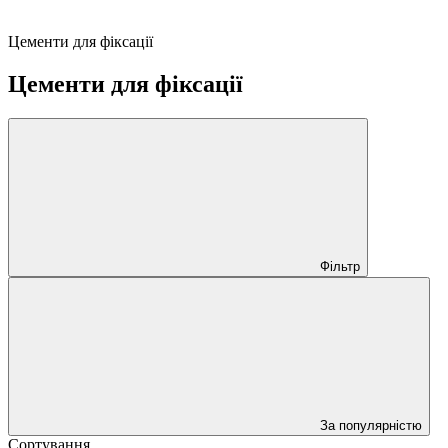
Цементи для фіксації
Цементи для фіксації
Фільтр
За популярністю
Сортування