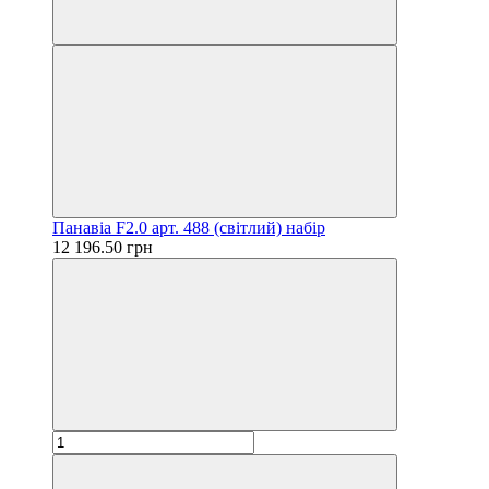
Панавіа F2.0 арт. 488 (світлий) набір
12 196.50 грн