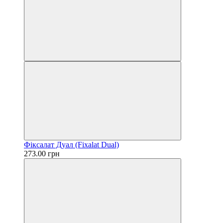
Фіксалат Дуал (Fixalat Dual)
273.00 грн