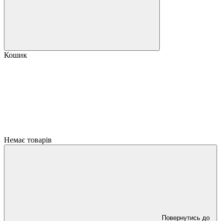
Кошик
Немає товарів
Повернутись до