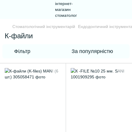
Стоматологічний інструментарій
Ендодонтичний інструмента
К-файли
Фільтр
За популярністю