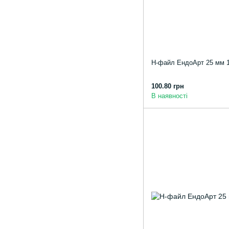
Н-файл ЕндоАрт 25 мм 
100.80 грн
В наявності