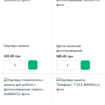
Окуляри захисні
Щиток захисний
фотополімерний
102.00 грн
385.45 грн