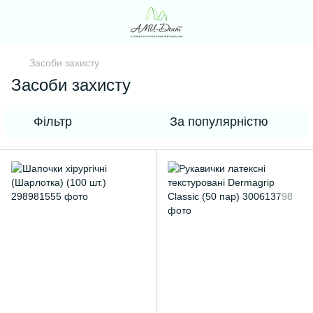
Засоби захисту
Засоби захисту
Фільтр
За популярністю