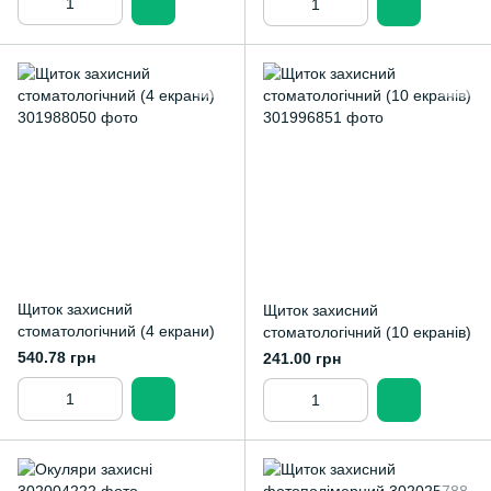
Щиток захисний
Щиток захисний
стоматологічний (4 екрани)
стоматологічний (10 екранів)
540.78 грн
241.00 грн