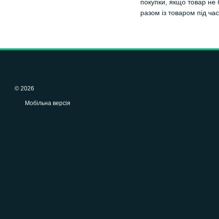
покупки, якщо товар не 
разом із товаром під ча
© 2026
Мобільна версія