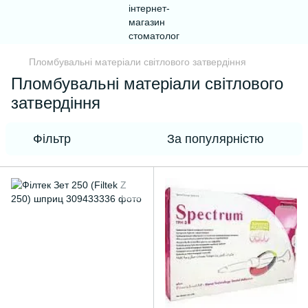
Пломбувальні матеріали світлового затвердіння
Пломбувальні матеріали світлового
затвердіння
Фільтр
За популярністю