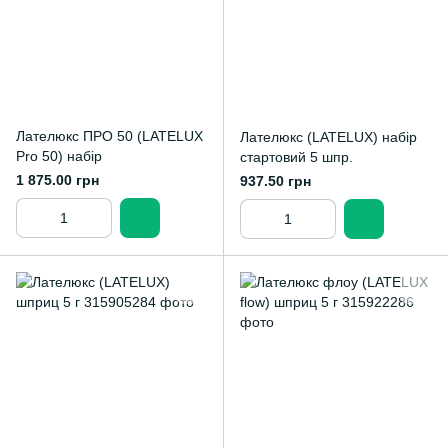
Лателюкс ПРО 50 (LATELUX
Лателюкс (LATELUX) набір
Pro 50) набір
стартовий 5 шпр.
1 875.00 грн
937.50 грн