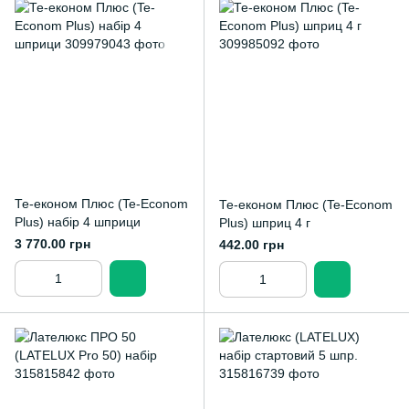
Те-економ Плюс (Te-Econom
Те-економ Плюс (Te-Econom
Plus) набір 4 шприци
Plus) шприц 4 г
3 770.00 грн
442.00 грн