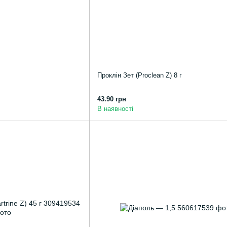
Проклін Зет (Proclean Z) 8 г
43.90 грн
В наявності