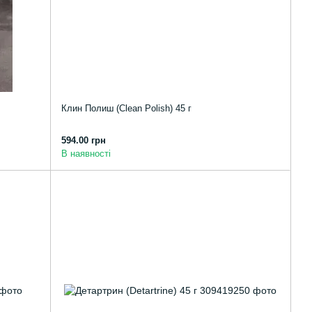
Клин Полиш (Clean Polish) 45 г
594.00 грн
В наявності