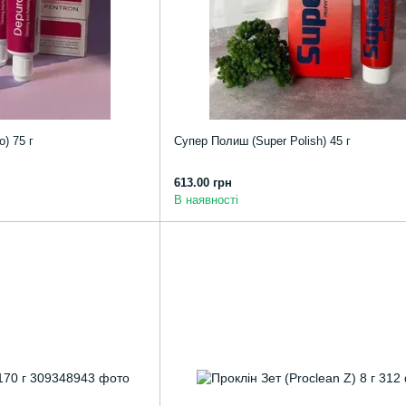
) 75 г
Супер Полиш (Super Polish) 45 г
613.00 грн
В наявності