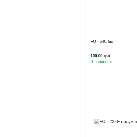
FO - 54С 5шт
100.00 грн
В наявності