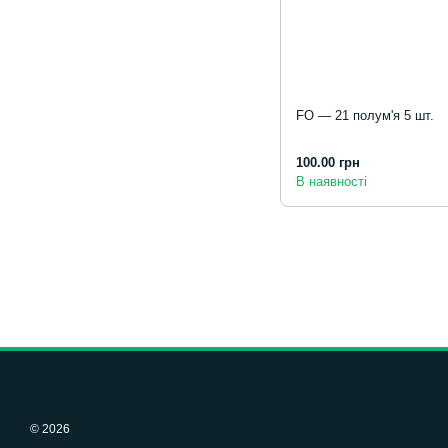
FO — 21 полум'я 5 шт.
100.00 грн
В наявності
© 2026