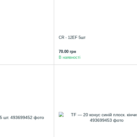
CR - 12EF 5шт
70.00 грн
В наявності