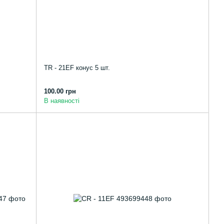
TR - 21EF конус 5 шт.
100.00 грн
В наявності