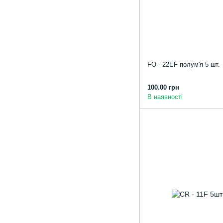
FO - 22EF полум'я 5 шт.
100.00 грн
В наявності