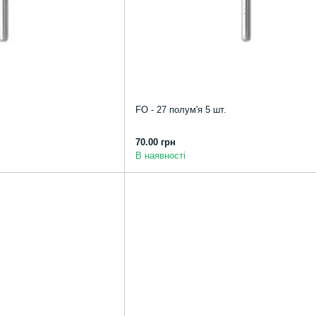
FO - 27 полум'я 5 шт.
70.00 грн
В наявності