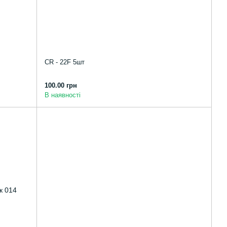
CR - 22F 5шт
100.00 грн
В наявності