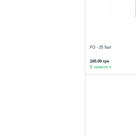
FO - 25 5шт
100.00 грн
В наявності