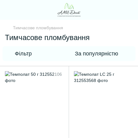
Тимчасове пломбування
Тимчасове пломбування
Фільтр
За популярністю