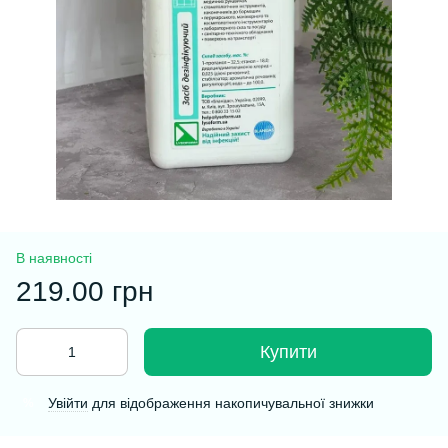
В наявності
219.00 грн
Купити
Увійти
для відображення накопичувальної знижки
%