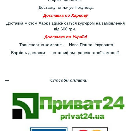
Доставку оплачує Покупець.
Доставка по Харкову
Доставка містом Харків здійснюється кур'єром на замовлення
від 600 грн.
Доставка по Україні
Транспортна компанія — Нова Пошта, Укрпошта
Вартість доставки — по тарифам транспортної компанії.
Способи оплати: