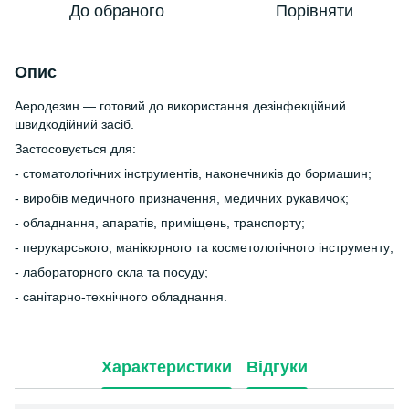
До обраного
Порівняти
Опис
Аеродезин — готовий до використання дезінфекційний
швидкодійний засіб.
Застосовується для:
- стоматологічних інструментів, наконечників до бормашин;
- виробів медичного призначення, медичних рукавичок;
- обладнання, апаратів, приміщень, транспорту;
- перукарського, манікюрного та косметологічного інструменту;
- лабораторного скла та посуду;
- санітарно-технічного обладнання.
Характеристики
Відгуки