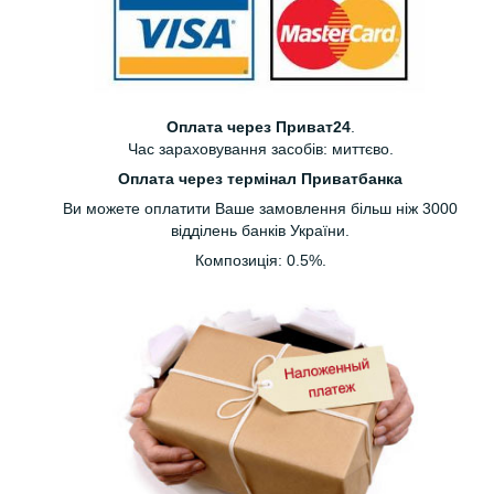
Оплата через Приват24
.
Час зараховування засобів: миттєво.
Оплата через термінал Приватбанка
Ви можете оплатити Ваше замовлення більш ніж 3000
відділень банків України.
Композиція: 0.5%.