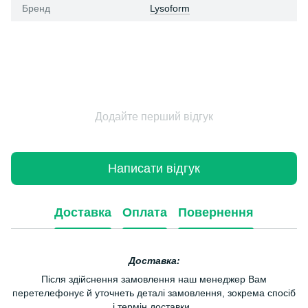
Бренд
Lysoform
Додайте перший відгук
Написати відгук
Доставка
Оплата
Повернення
Доставка:
Після здійснення замовлення наш менеджер Вам
перетелефонує й уточнеть деталі замовлення, зокрема спосіб
і термін доставки.