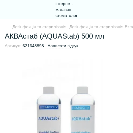
Дезінфекція та стерилізація
Дезінфекція та стерилізація Ezm
АКВАстаб (AQUAStab) 500 мл
Артикул:
621648898
Написати відгук