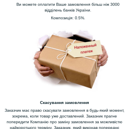
Ви можете оплатити Ваше замовлення більш ніж 3000
відділень банків України.
Композиція: 0.5%.
Скасування замовлення
Заказчик має право скасувати замовлення в будь-який момент,
зокрема, коли товар уже доставлений. Заказник прагне
попередити Компанію про заміну замовлення за можливістю
найкоротшого терміну. Заказник, який виконав попереднє