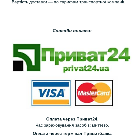
Вартість доставки — по тарифам транспортної компанії.
Способи оплати:
Оплата через Приват24
.
Час зараховування засобів: миттєво.
Оплата через термінал Приватбанка