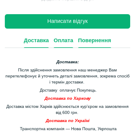
Написати відгук
Доставка
Оплата
Повернення
Доставка:
Після здійснення замовлення наш менеджер Вам
перетелефонує й уточнеть деталі замовлення, зокрема спосіб
і термін доставки.
Доставку оплачує Покупець.
Доставка по Харкову
Доставка містом Харків здійснюється кур'єром на замовлення
від 600 грн.
Доставка по Україні
Транспортна компанія — Нова Пошта, Укрпошта