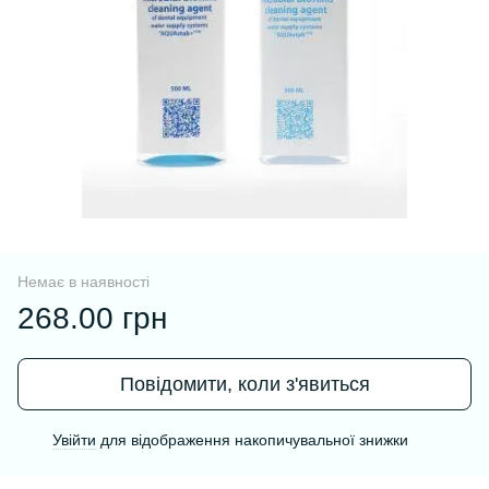
Немає в наявності
268.00 грн
Повідомити, коли з'явиться
Увійти
для відображення накопичувальної знижки
%