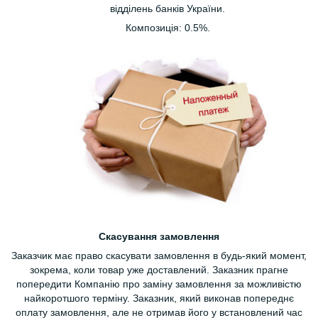
відділень банків України.
Композиція: 0.5%.
Скасування замовлення
Заказчик має право скасувати замовлення в будь-який момент,
зокрема, коли товар уже доставлений. Заказник прагне
попередити Компанію про заміну замовлення за можливістю
найкоротшого терміну. Заказник, який виконав попереднє
оплату замовлення, але не отримав його у встановлений час