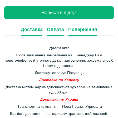
Написати відгук
Доставка
Оплата
Повернення
Доставка:
Після здійснення замовлення наш менеджер Вам
перетелефонує й уточнеть деталі замовлення, зокрема спосіб
і термін доставки.
Доставку оплачує Покупець.
Доставка по Харкову
Доставка містом Харків здійснюється кур'єром на замовлення
від 600 грн.
Доставка по Україні
Транспортна компанія — Нова Пошта, Укрпошта
Вартість доставки — по тарифам транспортної компанії.