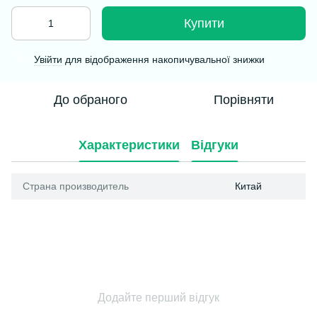
Купити
Увійти
для відображення накопичувальної знижки
%
До обраного
Порівняти
Характеристики
Відгуки
Страна производитель
Китай
Додайте перший відгук