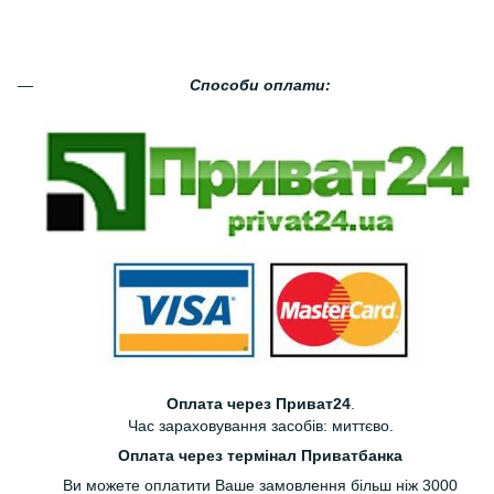
Способи оплати:
Оплата через Приват24
.
Час зараховування засобів: миттєво.
Оплата через термінал Приватбанка
Ви можете оплатити Ваше замовлення більш ніж 3000