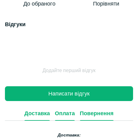
До обраного
Порівняти
Відгуки
Додайте перший відгук
Написати відгук
Доставка
Оплата
Повернення
Доставка: