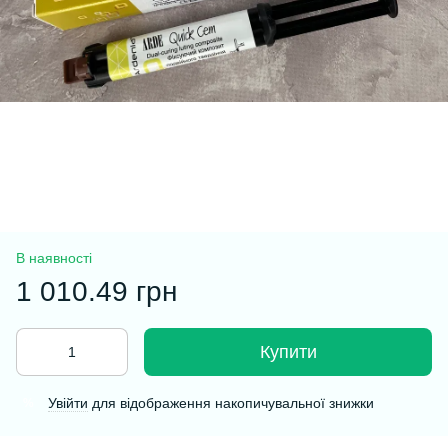
В наявності
1 010.49 грн
Купити
Увійти
для відображення накопичувальної знижки
%