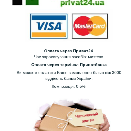
Оплата через Приват24
.
Час зараховування засобів: миттєво.
Оплата через термінал Приватбанка
Ви можете оплатити Ваше замовлення більш ніж 3000
відділень банків України.
Композиція: 0.5%.