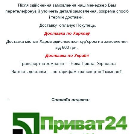
Після здійснення замовлення наш менеджер Вам
перетелефонує й уточнеть деталі замовлення, зокрема спосіб
і термін доставки.
Доставку оплачує Покупець.
Доставка по Харкову
Доставка містом Харків здійснюється кур'єром на замовлення
від 600 грн.
Доставка по Україні
Транспортна компанія — Нова Пошта, Укрпошта
Вартість доставки — по тарифам транспортної компанії.
Способи оплати: