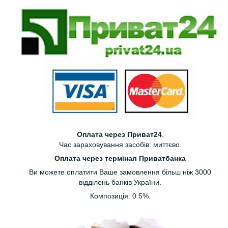
Оплата через Приват24
.
Час зараховування засобів: миттєво.
Оплата через термінал Приватбанка
Ви можете оплатити Ваше замовлення більш ніж 3000
відділень банків України.
Композиція: 0.5%.