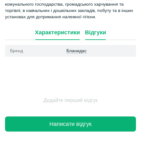
комунального господарства, громадського харчування та
торгівлі; в навчальних і дошкільних закладів, побуту та в інших
установах для дотримання належної гігієни.
Характеристики
Відгуки
Бренд
Бланидас
Додайте перший відгук
Написати відгук