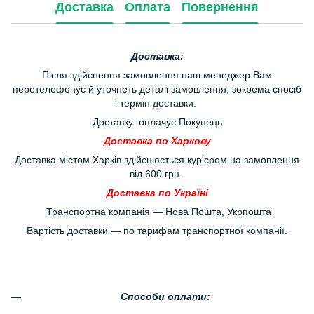
Доставка
Оплата
Повернення
Доставка:
Після здійснення замовлення наш менеджер Вам
перетелефонує й уточнеть деталі замовлення, зокрема спосіб
і термін доставки.
Доставку оплачує Покупець.
Доставка по Харкову
Доставка містом Харків здійснюється кур'єром на замовлення
від 600 грн.
Доставка по Україні
Транспортна компанія — Нова Пошта, Укрпошта
Вартість доставки — по тарифам транспортної компанії.
Способи оплати: