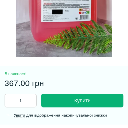
В наявності
367.00 грн
Купити
Увійти
для відображення накопичувальної знижки
%