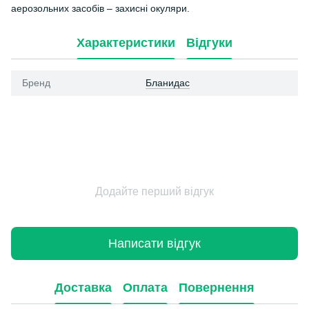
аерозольних засобів
–
захисні окуляри.
Характеристики
Відгуки
Бренд
Бланидас
Додайте перший відгук
Написати відгук
Доставка
Оплата
Повернення