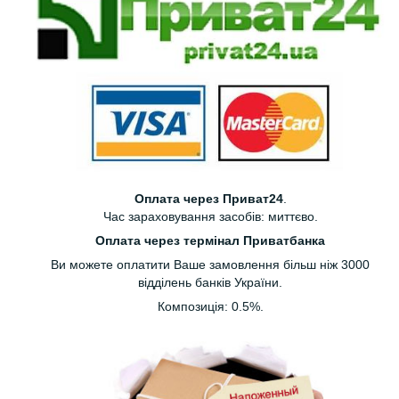
Оплата через Приват24
.
Час зараховування засобів: миттєво.
Оплата через термінал Приватбанка
Ви можете оплатити Ваше замовлення більш ніж 3000
відділень банків України.
Композиція: 0.5%.