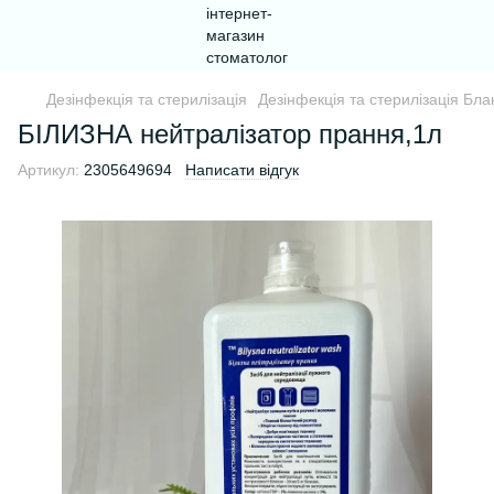
Дезінфекція та стерилізація
Дезінфекція та стерилізація Бл
БІЛИЗНА нейтралізатор прання,1л
Артикул:
2305649694
Написати відгук