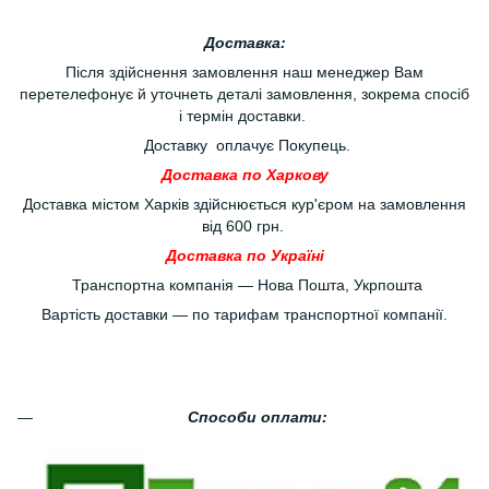
Доставка:
Після здійснення замовлення наш менеджер Вам
перетелефонує й уточнеть деталі замовлення, зокрема спосіб
і термін доставки.
Доставку оплачує Покупець.
Доставка по Харкову
Доставка містом Харків здійснюється кур'єром на замовлення
від 600 грн.
Доставка по Україні
Транспортна компанія — Нова Пошта, Укрпошта
Вартість доставки — по тарифам транспортної компанії.
Способи оплати: