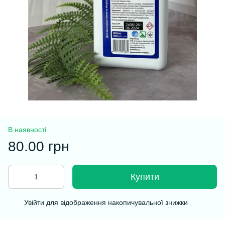
В наявності
80.00 грн
Купити
Увійти
для відображення накопичувальної знижки
%