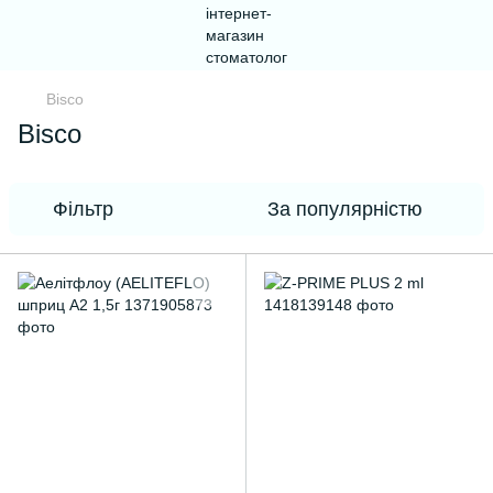
Bisco
Bisco
Фільтр
За популярністю