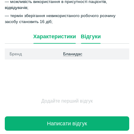
— можливість використання в присутності пацієнтів,
відвідувачів;
— термін зберігання невикористаного робочого розчину
засобу становить 16 діб;
Характеристики
Відгуки
Бренд
Бланидас
Додайте перший відгук
Написати відгук