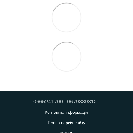
0665241700
0679839312
Контактна інформація
Повна версія сайту
© 2026