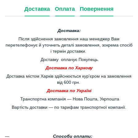
Доставка
Оплата
Повернення
Доставка:
Після здійснення замовлення наш менеджер Вам
перетелефонує й уточнеть деталі замовлення, зокрема спосіб
і термін доставки.
Доставку оплачує Покупець.
Доставка по Харкову
Доставка містом Харків здійснюється кур'єром на замовлення
від 600 грн.
Доставка по Україні
Транспортна компанія — Нова Пошта, Укрпошта
Вартість доставки — по тарифам транспортної компанії.
Способи оплати: