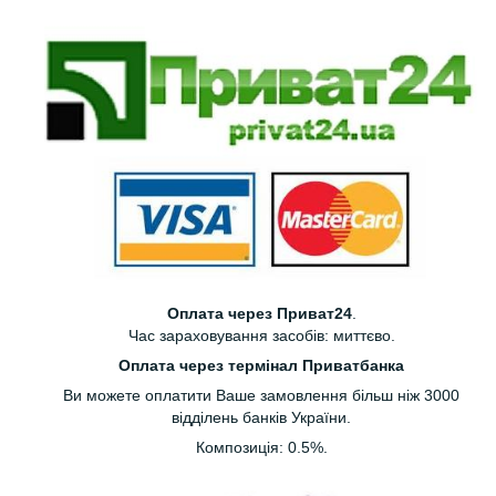
Оплата через Приват24
.
Час зараховування засобів: миттєво.
Оплата через термінал Приватбанка
Ви можете оплатити Ваше замовлення більш ніж 3000
відділень банків України.
Композиція: 0.5%.