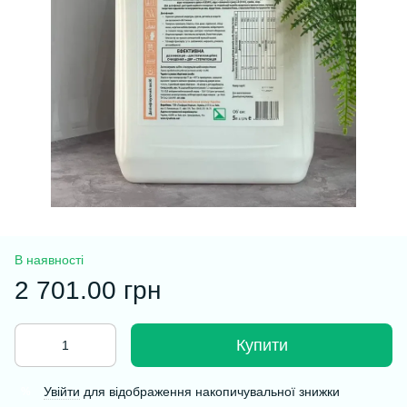
В наявності
2 701.00 грн
Купити
Увійти
для відображення накопичувальної знижки
%