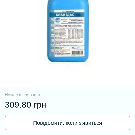
Немає в наявності
309.80 грн
Повідомити, коли з'явиться