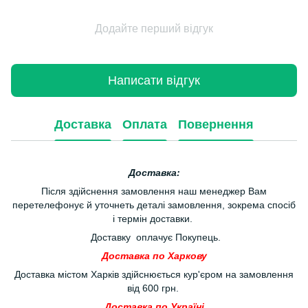
Додайте перший відгук
Написати відгук
Доставка
Оплата
Повернення
Доставка:
Після здійснення замовлення наш менеджер Вам
перетелефонує й уточнеть деталі замовлення, зокрема спосіб
і термін доставки.
Доставку оплачує Покупець.
Доставка по Харкову
Доставка містом Харків здійснюється кур'єром на замовлення
від 600 грн.
Доставка по Україні