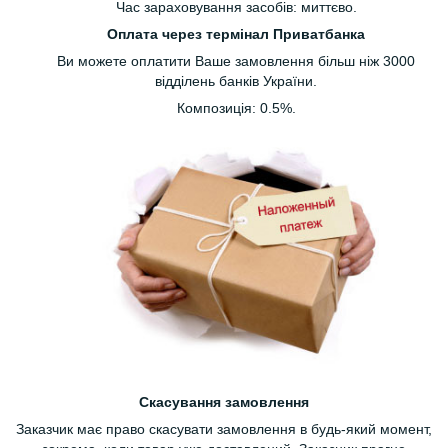
Час зараховування засобів: миттєво.
Оплата через термінал Приватбанка
Ви можете оплатити Ваше замовлення більш ніж 3000
відділень банків України.
Композиція: 0.5%.
Скасування замовлення
Заказчик має право скасувати замовлення в будь-який момент,