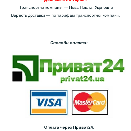
Транспортна компанія — Нова Пошта, Укрпошта
Вартість доставки — по тарифам транспортної компанії.
Способи оплати:
Оплата через Приват24
.