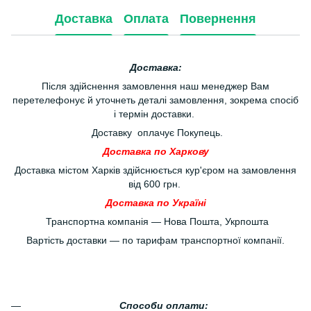
Доставка
Оплата
Повернення
Доставка:
Після здійснення замовлення наш менеджер Вам
перетелефонує й уточнеть деталі замовлення, зокрема спосіб
і термін доставки.
Доставку оплачує Покупець.
Доставка по Харкову
Доставка містом Харків здійснюється кур'єром на замовлення
від 600 грн.
Доставка по Україні
Транспортна компанія — Нова Пошта, Укрпошта
Вартість доставки — по тарифам транспортної компанії.
Способи оплати: