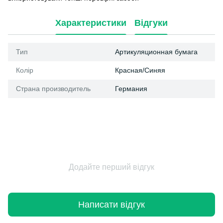
Характеристики
Відгуки
Тип
Артикуляционная бумага
Колір
Красная/Синяя
Страна производитель
Германия
Додайте перший відгук
Написати відгук