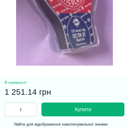
В наявності
1 251.14 грн
Купити
Увійти
для відображення накопичувальної знижки
%