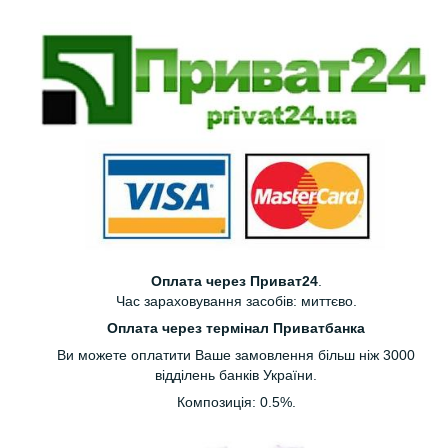
Оплата через Приват24
.
Час зараховування засобів: миттєво.
Оплата через термінал Приватбанка
Ви можете оплатити Ваше замовлення більш ніж 3000
відділень банків України.
Композиція: 0.5%.