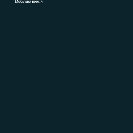
Мобільна версія