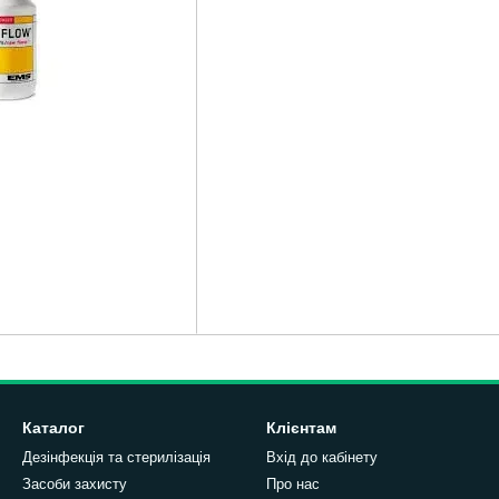
Каталог
Клієнтам
Дезінфекція та стерилізація
Вхід до кабінету
Засоби захисту
Про нас