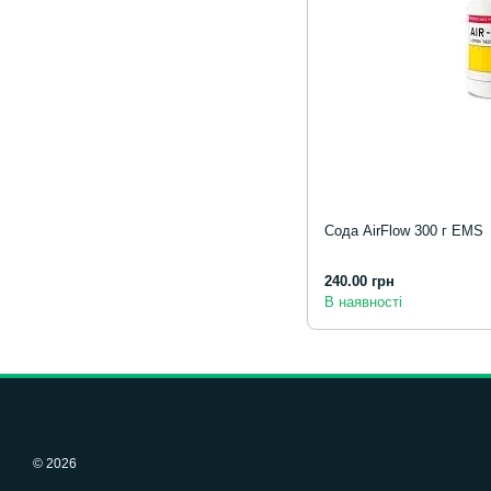
Сода AirFlow 300 г EMS
240.00 грн
В наявності
© 2026