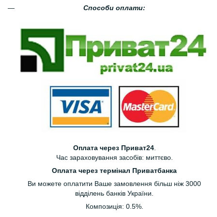
Способи оплати:
Оплата через Приват24
.
Час зараховування засобів: миттєво.
Оплата через термінал Приватбанка
Ви можете оплатити Ваше замовлення більш ніж 3000
відділень банків України.
Композиція: 0.5%.