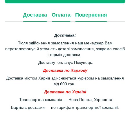
Доставка
Оплата
Повернення
Доставка:
Після здійснення замовлення наш менеджер Вам
перетелефонує й уточнеть деталі замовлення, зокрема спосіб
і термін доставки.
Доставку оплачує Покупець.
Доставка по Харкову
Доставка містом Харків здійснюється кур'єром на замовлення
від 600 грн.
Доставка по Україні
Транспортна компанія — Нова Пошта, Укрпошта
Вартість доставки — по тарифам транспортної компанії.