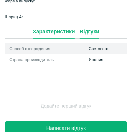
Форма випуску:
Шприц 4г.
Характеристики
Відгуки
Способ отверждения
Светового
Страна производитель
Япония
Додайте перший відгук
Написати відгук