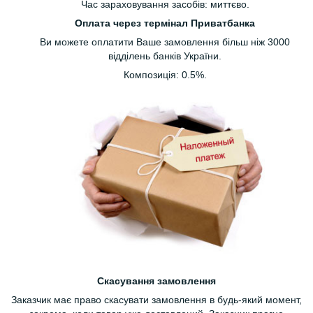
Час зараховування засобів: миттєво.
Оплата через термінал Приватбанка
Ви можете оплатити Ваше замовлення більш ніж 3000
відділень банків України.
Композиція: 0.5%.
Скасування замовлення
Заказчик має право скасувати замовлення в будь-який момент,