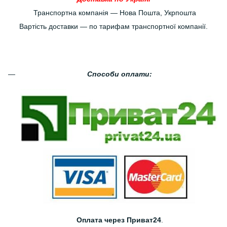
Транспортна компанія — Нова Пошта, Укрпошта
Вартість доставки — по тарифам транспортної компанії.
Способи оплати:
Оплата через Приват24
.