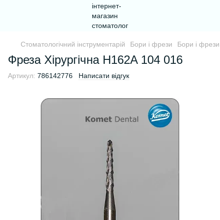
Стоматологічний інструментарій
Бори і фрези
Бори і фрези
Фреза Хірургічна H162A 104 016
Артикул:
786142776
Написати відгук