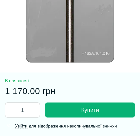
В наявності
1 170.00 грн
Купити
Увійти
для відображення накопичувальної знижки
%