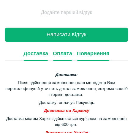
Додайте перший відгук
Написати відгук
Доставка
Оплата
Повернення
Доставка:
Після здійснення замовлення наш менеджер Вам
перетелефонує й уточнеть деталі замовлення, зокрема спосіб
і термін доставки.
Доставку оплачує Покупець.
Доставка по Харкову
Доставка містом Харків здійснюється кур'єром на замовлення
від 600 грн.
Доставка по Україні