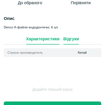
До обраного
Порівняти
Опис
Denco К-файли ендодонтичні, 6 шт.
Характеристики
Відгуки
Страна производитель
Китай
Додайте перший відгук