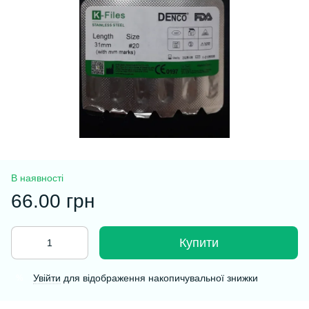
В наявності
66.00 грн
Купити
Увійти
для відображення накопичувальної знижки
%