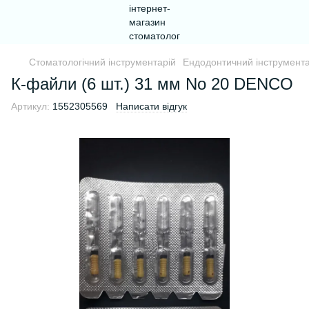
Стоматологічний інструментарій
Ендодонтичний інструмента
К-файли (6 шт.) 31 мм No 20 DENCO
Артикул:
1552305569
Написати відгук