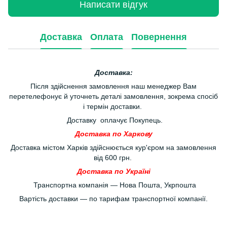
Написати відгук
Доставка
Оплата
Повернення
Доставка:
Після здійснення замовлення наш менеджер Вам
перетелефонує й уточнеть деталі замовлення, зокрема спосіб
і термін доставки.
Доставку оплачує Покупець.
Доставка по Харкову
Доставка містом Харків здійснюється кур'єром на замовлення
від 600 грн.
Доставка по Україні
Транспортна компанія — Нова Пошта, Укрпошта
Вартість доставки — по тарифам транспортної компанії.