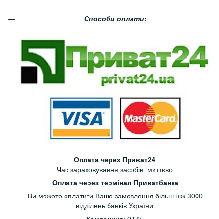
Способи оплати:
Оплата через Приват24
.
Час зараховування засобів: миттєво.
Оплата через термінал Приватбанка
Ви можете оплатити Ваше замовлення більш ніж 3000
відділень банків України.
Композиція: 0.5%.