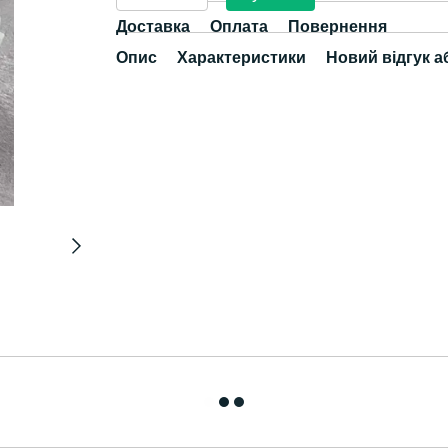
Доставка
Оплата
Повернення
Опис
Характеристики
Новий відгук а