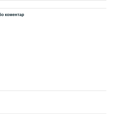
бо коментар