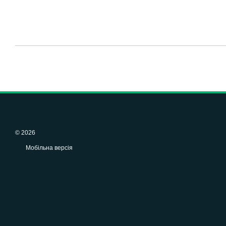
© 2026
Мобільна версія