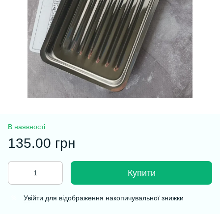
В наявності
135.00 грн
Купити
Увійти
для відображення накопичувальної знижки
%