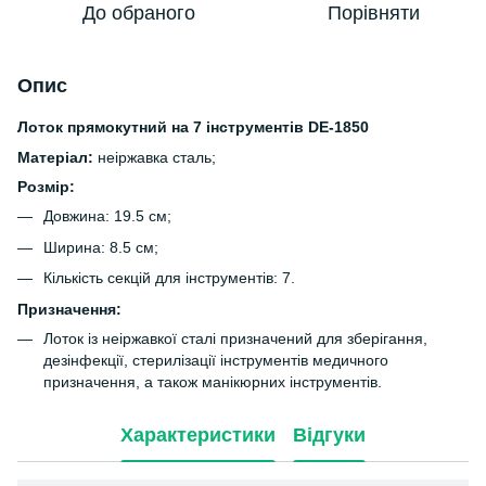
До обраного
Порівняти
Опис
Лоток прямокутний на 7 інструментів DE-1850
Матеріал:
неіржавка сталь;
Розмір:
Довжина: 19.5 см;
Ширина: 8.5 см;
Кількість секцій для інструментів: 7.
Призначення:
Лоток із неіржавкої сталі призначений для зберігання,
дезінфекції, стерилізації інструментів медичного
призначення, а також манікюрних інструментів.
Характеристики
Відгуки