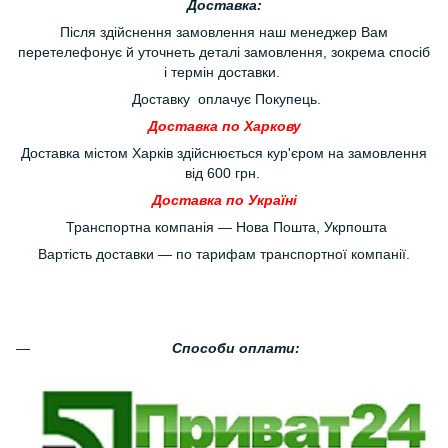
Доставка:
Після здійснення замовлення наш менеджер Вам
перетелефонує й уточнеть деталі замовлення, зокрема спосіб
і термін доставки.
Доставку оплачує Покупець.
Доставка по Харкову
Доставка містом Харків здійснюється кур'єром на замовлення
від 600 грн.
Доставка по Україні
Транспортна компанія — Нова Пошта, Укрпошта
Вартість доставки — по тарифам транспортної компанії.
Способи оплати: