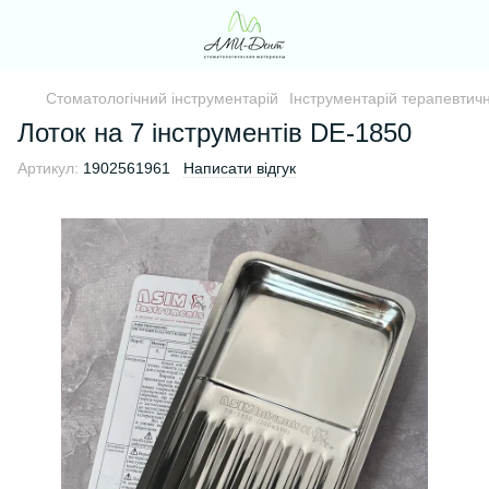
Стоматологічний інструментарій
Інструментарій терапевтични
Лоток на 7 інструментів DE-1850
Артикул:
1902561961
Написати відгук