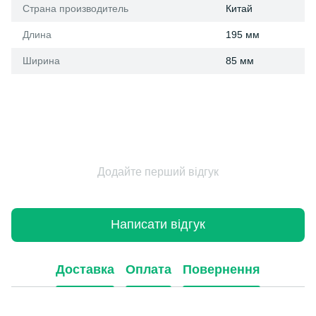
Страна производитель
Китай
Длина
195 мм
Ширина
85 мм
Додайте перший відгук
Написати відгук
Доставка
Оплата
Повернення