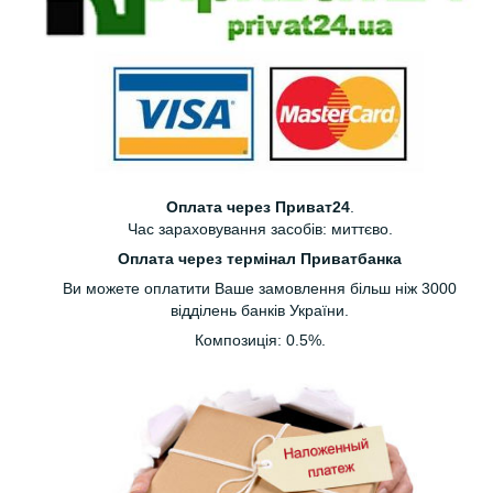
Оплата через Приват24
.
Час зараховування засобів: миттєво.
Оплата через термінал Приватбанка
Ви можете оплатити Ваше замовлення більш ніж 3000
відділень банків України.
Композиція: 0.5%.