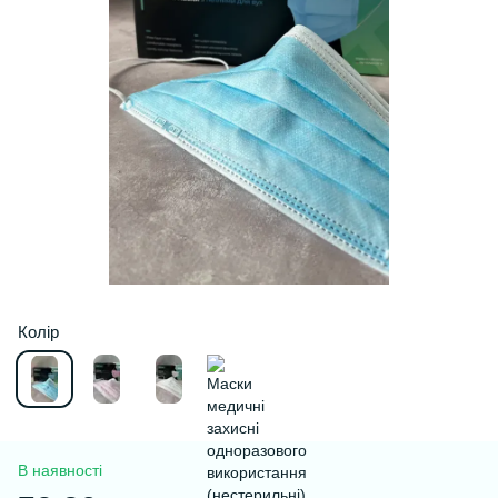
Колір
В наявності