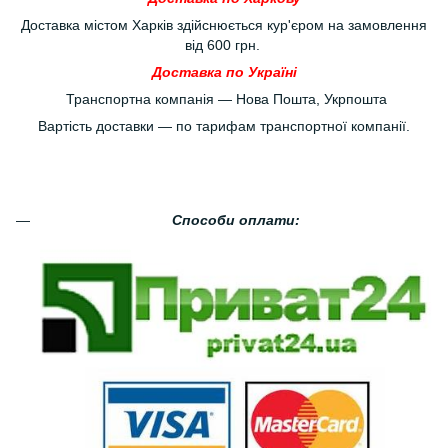
Доставка містом Харків здійснюється кур'єром на замовлення
від 600 грн.
Доставка по Україні
Транспортна компанія — Нова Пошта, Укрпошта
Вартість доставки — по тарифам транспортної компанії.
Способи оплати: