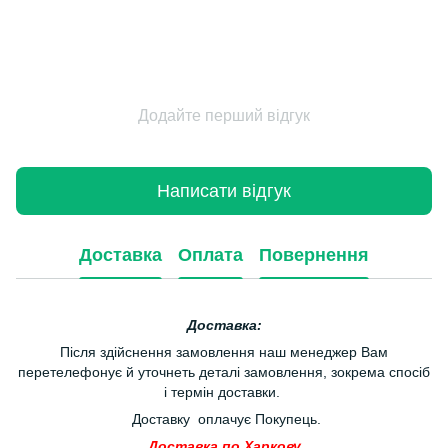
Додайте перший відгук
Написати відгук
Доставка
Оплата
Повернення
Доставка:
Після здійснення замовлення наш менеджер Вам
перетелефонує й уточнеть деталі замовлення, зокрема спосіб
і термін доставки.
Доставку оплачує Покупець.
Доставка по Харкову