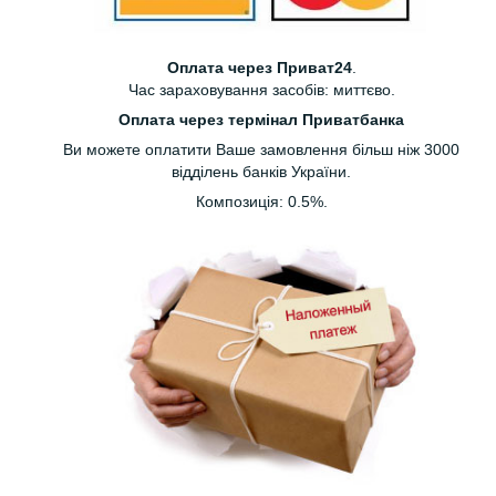
Оплата через Приват24
.
Час зараховування засобів: миттєво.
Оплата через термінал Приватбанка
Ви можете оплатити Ваше замовлення більш ніж 3000
відділень банків України.
Композиція: 0.5%.