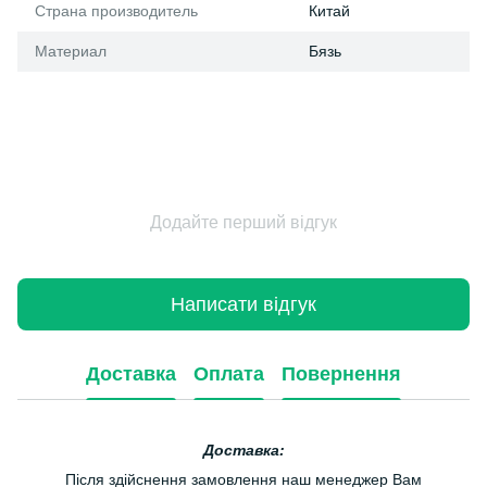
Страна производитель
Китай
Материал
Бязь
Додайте перший відгук
Написати відгук
Доставка
Оплата
Повернення
Доставка:
Після здійснення замовлення наш менеджер Вам