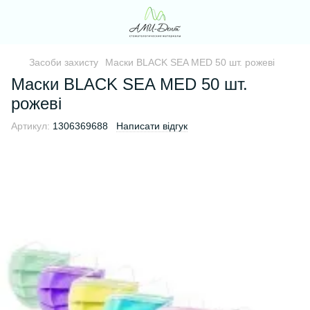
Засоби захисту
Маски BLACK SEA MED 50 шт. рожеві
Маски BLACK SEA MED 50 шт.
рожеві
Артикул:
1306369688
Написати відгук