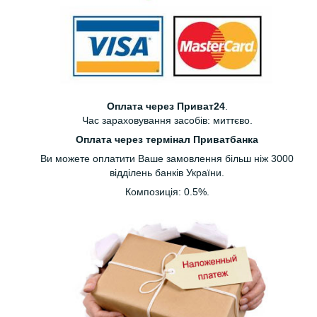
Оплата через Приват24
.
Час зараховування засобів: миттєво.
Оплата через термінал Приватбанка
Ви можете оплатити Ваше замовлення більш ніж 3000
відділень банків України.
Композиція: 0.5%.