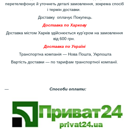
перетелефонує й уточнеть деталі замовлення, зокрема спосіб
і термін доставки.
Доставку оплачує Покупець.
Доставка по Харкову
Доставка містом Харків здійснюється кур'єром на замовлення
від 600 грн.
Доставка по Україні
Транспортна компанія — Нова Пошта, Укрпошта
Вартість доставки — по тарифам транспортної компанії.
Способи оплати: