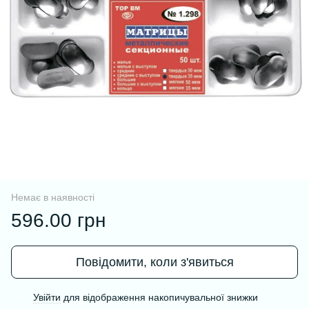
Немає в наявності
596.00 грн
Повідомити, коли з'явиться
Увійти
для відображення накопичувальної знижки
%