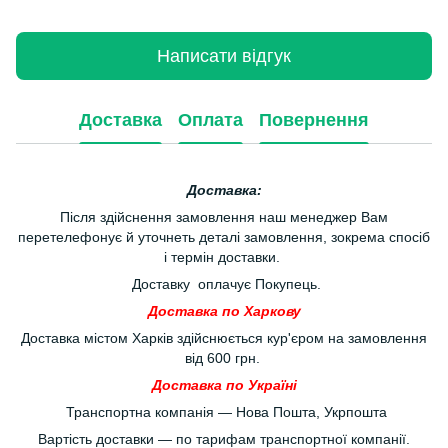
Написати відгук
Доставка
Оплата
Повернення
Доставка:
Після здійснення замовлення наш менеджер Вам
перетелефонує й уточнеть деталі замовлення, зокрема спосіб
і термін доставки.
Доставку оплачує Покупець.
Доставка по Харкову
Доставка містом Харків здійснюється кур'єром на замовлення
від 600 грн.
Доставка по Україні
Транспортна компанія — Нова Пошта, Укрпошта
Вартість доставки — по тарифам транспортної компанії.