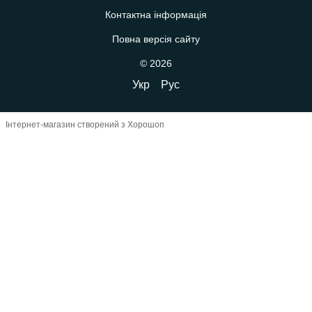
Контактна інформація
Повна версія сайту
© 2026
Укр
Рус
Інтернет-магазин створений з Хорошоп