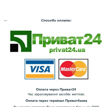
Способи оплати:
Оплата через Приват24
.
Час зараховування засобів: миттєво.
Оплата через термінал Приватбанка
Ви можете оплатити Ваше замовлення більш ніж 3000