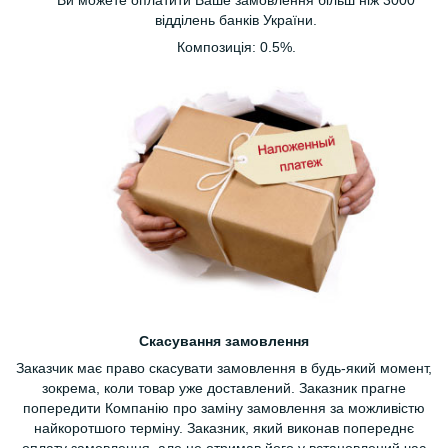
відділень банків України.
Композиція: 0.5%.
Скасування замовлення
Заказчик має право скасувати замовлення в будь-який момент,
зокрема, коли товар уже доставлений. Заказник прагне
попередити Компанію про заміну замовлення за можливістю
найкоротшого терміну. Заказник, який виконав попереднє