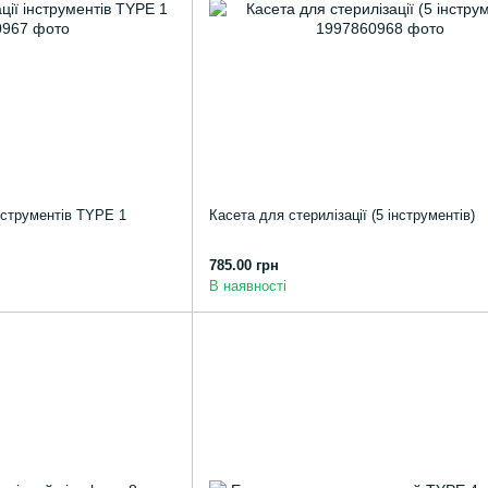
інструментів TYPE 1
Касета для стерилізації (5 інструментів)
785.00 грн
В наявності