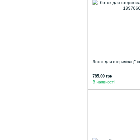
Лоток для стерилізації 
785.00 грн
В наявності