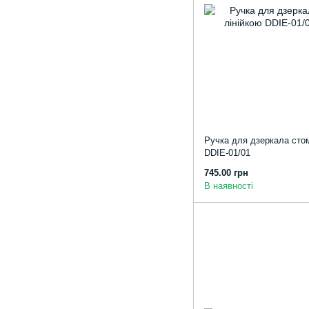
Ручка для дзеркала стом
DDIЕ-01/01
745.00 грн
В наявності