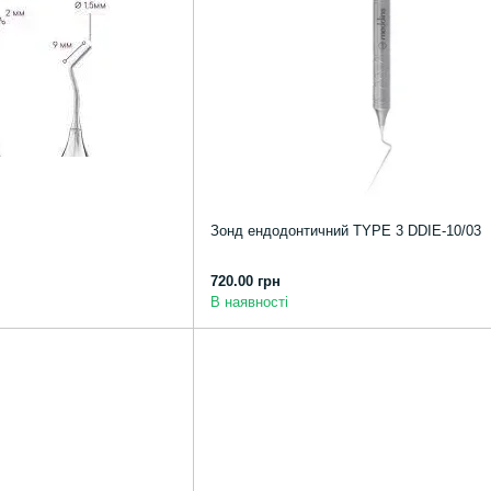
Зонд ендодонтичний TYPE 3 DDIE-10/03
720.00 грн
В наявності