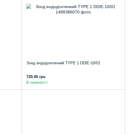
Зонд ендодонтичний TYPE 1 DDIE-10/01
720.00 грн
В наявності