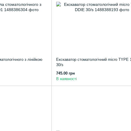
атологічного з лінійкою
Екскаватор стоматологічний micro TYPE 
30/s
745.00 грн
В наявності