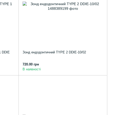
1 DDIЕ
Зонд ендодонтичний TYPE 2 DDIE-10/02
720.00 грн
В наявності