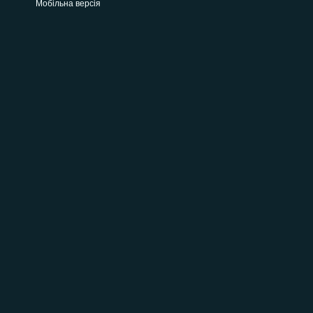
Мобільна версія