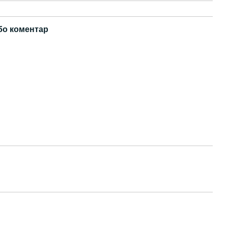
бо коментар