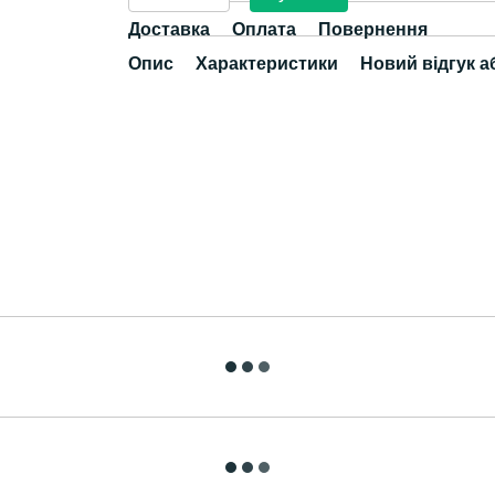
Доставка
Оплата
Повернення
Опис
Характеристики
Новий відгук а