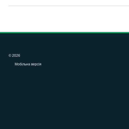
© 2026
Мобільна версія