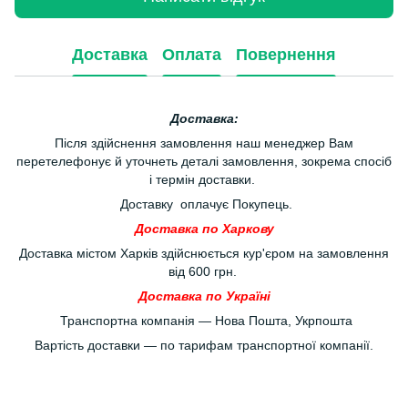
Доставка
Оплата
Повернення
Доставка:
Після здійснення замовлення наш менеджер Вам
перетелефонує й уточнеть деталі замовлення, зокрема спосіб
і термін доставки.
Доставку оплачує Покупець.
Доставка по Харкову
Доставка містом Харків здійснюється кур'єром на замовлення
від 600 грн.
Доставка по Україні
Транспортна компанія — Нова Пошта, Укрпошта
Вартість доставки — по тарифам транспортної компанії.