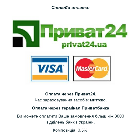
Способи оплати:
Оплата через Приват24
.
Час зараховування засобів: миттєво.
Оплата через термінал Приватбанка
Ви можете оплатити Ваше замовлення більш ніж 3000
відділень банків України.
Композиція: 0.5%.