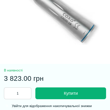
В наявності
3 823.00 грн
Купити
Увійти
для відображення накопичувальної знижки
%