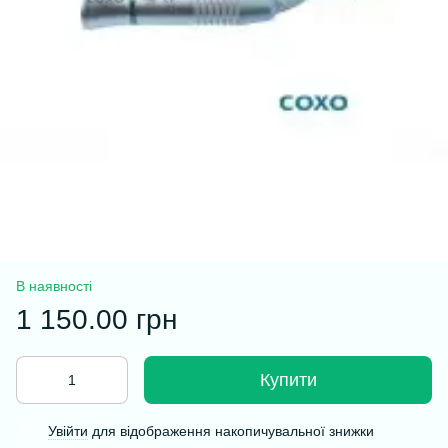
В наявності
1 150.00 грн
Купити
Увійти
для відображення накопичувальної знижки
%