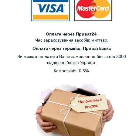
Оплата через Приват24
.
Час зараховування засобів: миттєво.
Оплата через термінал Приватбанка
Ви можете оплатити Ваше замовлення більш ніж 3000
відділень банків України.
Композиція: 0.5%.