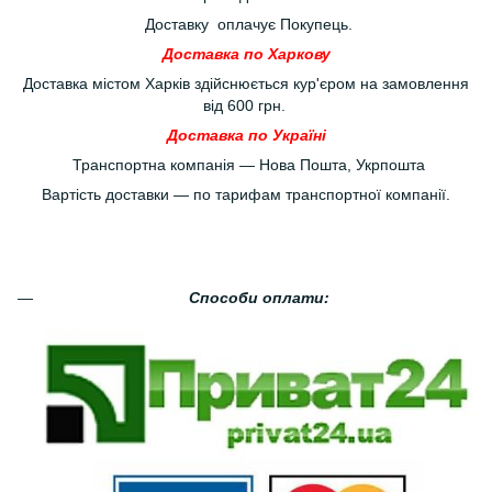
Доставку оплачує Покупець.
Доставка по Харкову
Доставка містом Харків здійснюється кур'єром на замовлення
від 600 грн.
Доставка по Україні
Транспортна компанія — Нова Пошта, Укрпошта
Вартість доставки — по тарифам транспортної компанії.
Способи оплати: