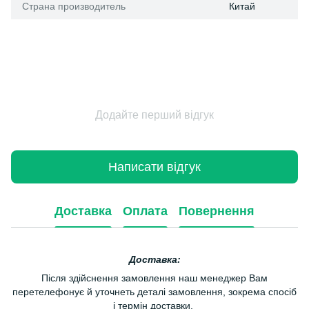
Страна производитель
Китай
Додайте перший відгук
Написати відгук
Доставка
Оплата
Повернення
Доставка:
Після здійснення замовлення наш менеджер Вам
перетелефонує й уточнеть деталі замовлення, зокрема спосіб
і термін доставки.