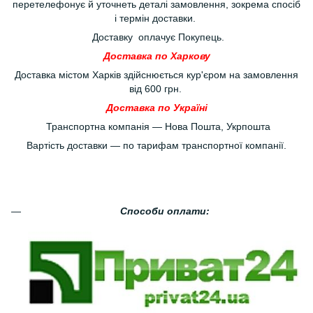
перетелефонує й уточнеть деталі замовлення, зокрема спосіб
і термін доставки.
Доставку оплачує Покупець.
Доставка по Харкову
Доставка містом Харків здійснюється кур'єром на замовлення
від 600 грн.
Доставка по Україні
Транспортна компанія — Нова Пошта, Укрпошта
Вартість доставки — по тарифам транспортної компанії.
Способи оплати: