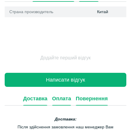
Страна производитель
Китай
Додайте перший відгук
Написати відгук
Доставка
Оплата
Повернення
Доставка:
Після здійснення замовлення наш менеджер Вам