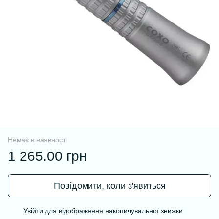
Немає в наявності
1 265.00 грн
Повідомити, коли з'явиться
Увійти
для відображення накопичувальної знижки
%