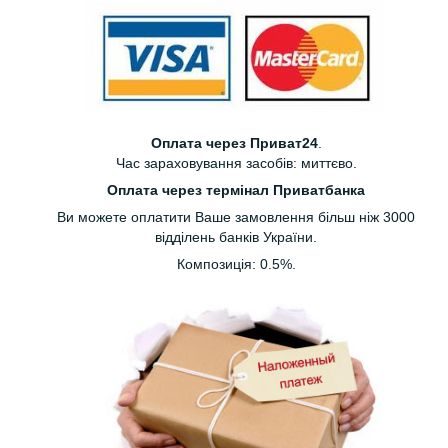
Оплата через Приват24
.
Час зараховування засобів: миттєво.
Оплата через термінал Приватбанка
Ви можете оплатити Ваше замовлення більш ніж 3000
відділень банків України.
Композиція: 0.5%.